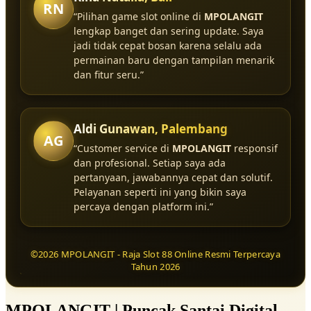
RN
“Pilihan game slot online di
MPOLANGIT
lengkap banget dan sering update. Saya
jadi tidak cepat bosan karena selalu ada
permainan baru dengan tampilan menarik
dan fitur seru.”
Aldi Gunawan, Palembang
AG
“Customer service di
MPOLANGIT
responsif
dan profesional. Setiap saya ada
pertanyaan, jawabannya cepat dan solutif.
Pelayanan seperti ini yang bikin saya
percaya dengan platform ini.”
©2026 MPOLANGIT - Raja Slot 88 Online Resmi Terpercaya
Tahun 2026
MPOLANGIT | Puncak Santai Digital