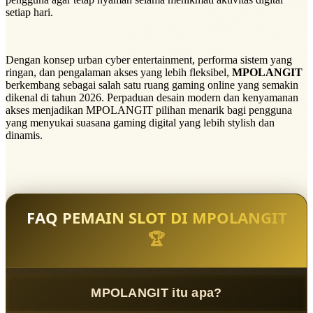
setiap hari.
Dengan konsep urban cyber entertainment, performa sistem yang
ringan, dan pengalaman akses yang lebih fleksibel,
MPOLANGIT
berkembang sebagai salah satu ruang gaming online yang semakin
dikenal di tahun 2026. Perpaduan desain modern dan kenyamanan
akses menjadikan MPOLANGIT pilihan menarik bagi pengguna
yang menyukai suasana gaming digital yang lebih stylish dan
dinamis.
FAQ PEMAIN SLOT DI MPOLANGIT
🏆
MPOLANGIT itu apa?