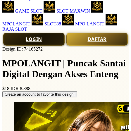
GAME SLOT
SLOT MAXWIN
MPOLANGIT
SLOT88
MPO LANGIT
RAJA SLOT
LOGIN
DAFTAR
Design ID: 74165272
MPOLANGIT | Puncak Santai
Digital Dengan Akses Enteng
$18
IDR 8.888
Create an account to favorite this design!