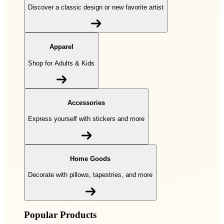
Discover a classic design or new favorite artist
Apparel
Shop for Adults & Kids
Accessories
Express yourself with stickers and more
Home Goods
Decorate with pillows, tapestries, and more
Popular Products