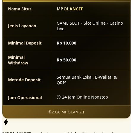
Nama Situs
MPOLANGIT
GAME SLOT - Slot Online - Casino
Jenis Layanan
Live.
Minimal Deposit
Rp 10.000
Minimal
Rp 50.000
Withdraw
Semua Bank Lokal, E-Wallet, &
Metode Deposit
QRIS
🕒 24 Jam Online Nonstop
Jam Operasional
©2026 MPOLANGIT