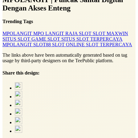
Dengan Akses Enteng
Trending Tags
MPOLANGIT
MPO LANGIT
RAJA SLOT
SLOT MAXWIN
SITUS SLOT
GAME SLOT
SITUS SLOT TERPERCAYA
MPOLANGIT
SLOT88
SLOT ONLINE
SLOT TERPERCAYA
The links above have been automatically generated based on tag
usage by third-party designers on the TeePublic platform.
Share this design: