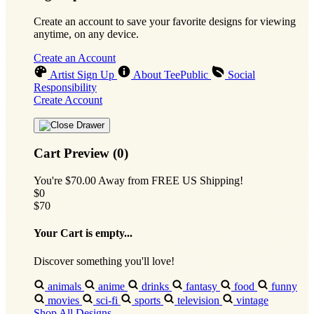
Create an account to save your favorite designs for viewing
anytime, on any device.
Create an Account
Artist Sign Up
About TeePublic
Social
Responsibility
Create Account
Cart Preview (0)
You're
$70.00
Away from
FREE US Shipping!
$0
$70
Your Cart is empty...
Discover something you'll love!
animals
anime
drinks
fantasy
food
funny
movies
sci-fi
sports
television
vintage
Shop All Designs